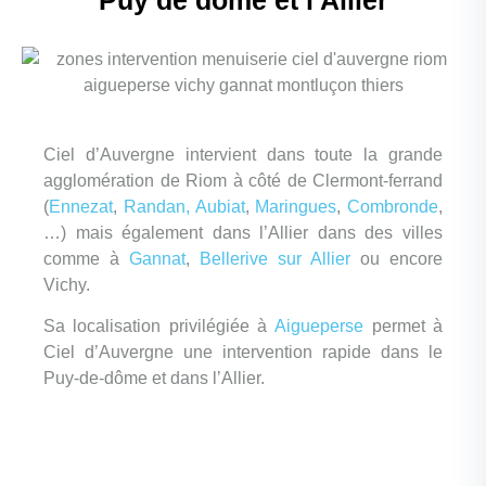
Ciel d’Auvergne intervient dans toute la grande
agglomération de Riom à côté de Clermont-ferrand
(
Ennezat
,
Randan,
Aubiat
,
Maringues
,
Combronde
,
…) mais également dans l’Allier dans des villes
comme à
Gannat
,
Bellerive sur Allier
ou encore
Vichy.
Sa localisation privilégiée à
Aigueperse
permet à
Ciel d’Auvergne une intervention rapide dans le
Puy-de-dôme et dans l’Allier.