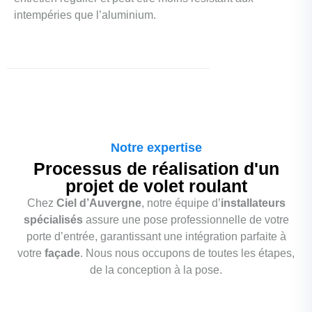
intempéries que l’aluminium.
Notre expertise
Processus de réalisation d'un
projet de volet roulant
Chez
Ciel d’Auvergne
, notre équipe d’
installateurs
spécialisés
assure une pose professionnelle de votre
porte d’entrée, garantissant une intégration parfaite à
votre
façade
. Nous nous occupons de toutes les étapes,
de la conception à la pose.