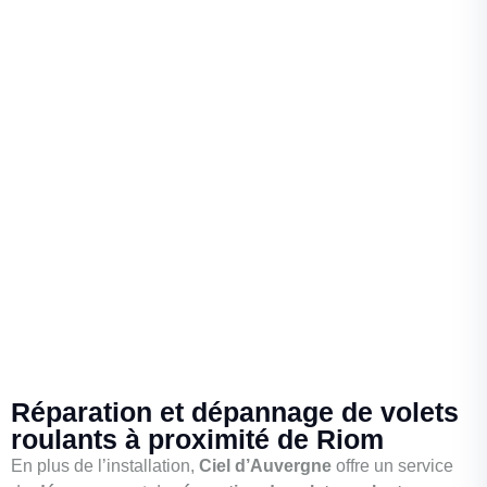
Réparation et dépannage de volets
roulants à proximité de Riom
En plus de l’installation,
Ciel d’Auvergne
offre un service