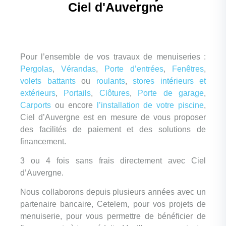
Ciel d'Auvergne
Pour l’ensemble de vos travaux de menuiseries :
Pergolas
,
Vérandas
,
Porte d’entrées
,
Fenêtres
,
volets battants
ou
roulants
,
stores intérieurs et
extérieurs
,
Portails
,
Clôtures
,
Porte de garage
,
Carports
ou encore
l’installation de votre piscine
,
Ciel d’Auvergne est en mesure de vous proposer
des facilités de paiement et des solutions de
financement.
3 ou 4 fois sans frais directement avec Ciel
d’Auvergne.
Nous collaborons depuis plusieurs années avec un
partenaire bancaire, Cetelem, pour vos projets de
menuiserie, pour vous permettre de bénéficier de