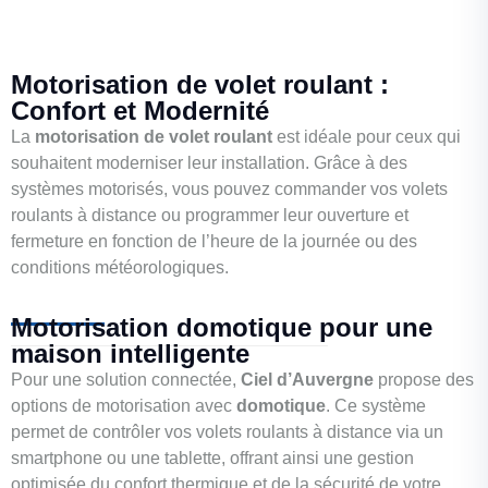
Motorisation de volet roulant :
Confort et Modernité
La
motorisation de volet roulant
est idéale pour ceux qui
souhaitent moderniser leur installation. Grâce à des
systèmes motorisés, vous pouvez commander vos volets
roulants à distance ou programmer leur ouverture et
fermeture en fonction de l’heure de la journée ou des
conditions météorologiques.
Motorisation domotique pour une
maison intelligente
Pour une solution connectée,
Ciel d’Auvergne
propose des
options de motorisation avec
domotique
. Ce système
permet de contrôler vos volets roulants à distance via un
smartphone ou une tablette, offrant ainsi une gestion
optimisée du confort thermique et de la sécurité de votre