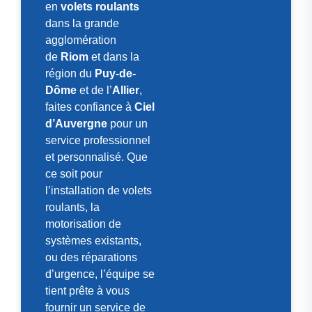
en
volets roulants
dans la grande
agglomération
de
Riom
et dans la
région du
Puy-de-
Dôme
et de l’
Allier
,
faites confiance à
Ciel
d’Auvergne
pour un
service professionnel
et personnalisé. Que
ce soit pour
l’installation de volets
roulants, la
motorisation de
systèmes existants,
ou des réparations
d’urgence, l’équipe se
tient prête à vous
fournir un service de