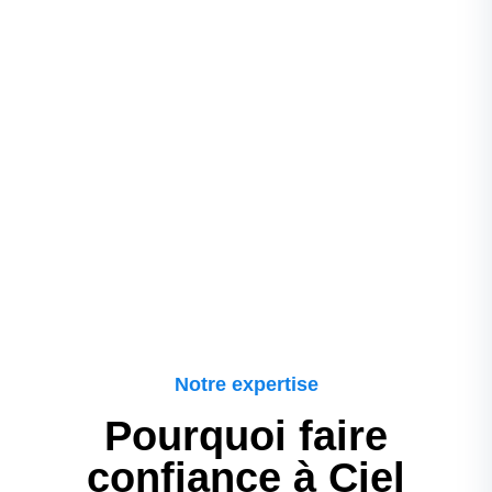
Notre expertise
Pourquoi faire
confiance à Ciel