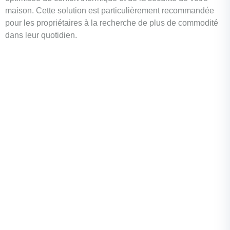
maison. Cette solution est particulièrement recommandée
pour les propriétaires à la recherche de plus de commodité
dans leur quotidien.