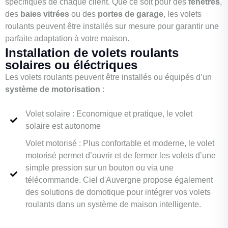
spécifiques de chaque client. Que ce soit pour des
fenêtres
,
des
baies vitrées
ou des
portes de garage
, les volets
roulants peuvent être installés sur mesure pour garantir une
parfaite adaptation à votre maison.
Installation de volets roulants
solaires ou éléctriques
Les volets roulants peuvent être installés ou équipés d’un
système de motorisation
:
Volet solaire : Economique et pratique, le volet
solaire est autonome
Volet motorisé : Plus confortable et moderne, le volet
motorisé permet d’ouvrir et de fermer les volets d’une
simple pression sur un bouton ou via une
télécommande. Ciel d'Auvergne propose également
des solutions de domotique pour intégrer vos volets
roulants dans un système de maison intelligente.