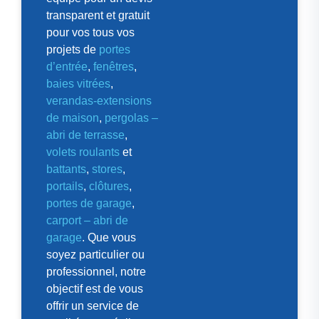
transparent et gratuit
pour vos tous vos
projets de
portes
d’entrée
,
fenêtres
,
baies vitrées
,
verandas-extensions
de maison
,
pergolas –
abri de terrasse
,
volets roulants
et
battants
,
stores
,
portails
,
clôtures
,
portes de garage
,
carport – abri de
garage
. Que vous
soyez particulier ou
professionnel, notre
objectif est de vous
offrir un service de