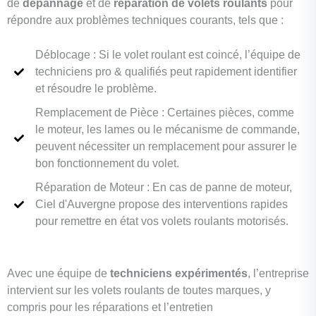
de
dépannage
et de
réparation de volets roulants
pour
répondre aux problèmes techniques courants, tels que :
Déblocage : Si le volet roulant est coincé, l’équipe de
techniciens pro & qualifiés peut rapidement identifier
et résoudre le problème.
Remplacement de Pièce : Certaines pièces, comme
le moteur, les lames ou le mécanisme de commande,
peuvent nécessiter un remplacement pour assurer le
bon fonctionnement du volet.
Réparation de Moteur : En cas de panne de moteur,
Ciel d'Auvergne propose des interventions rapides
pour remettre en état vos volets roulants motorisés.
Avec une équipe de
techniciens expérimentés
, l’entreprise
intervient sur les volets roulants de toutes marques, y
compris pour les réparations et l’entretien