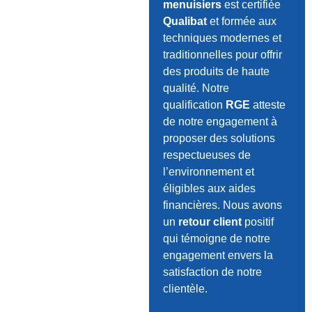
menuisiers
est certifiée
Qualibat
et formée aux
techniques modernes et
traditionnelles pour offrir
des produits de haute
qualité. Notre
qualification
RGE
atteste
de notre engagement à
proposer des solutions
respectueuses de
l’environnement et
éligibles aux aides
financières. Nous avons
un
retour client
positif
qui témoigne de notre
engagement envers la
satisfaction de notre
clientèle.