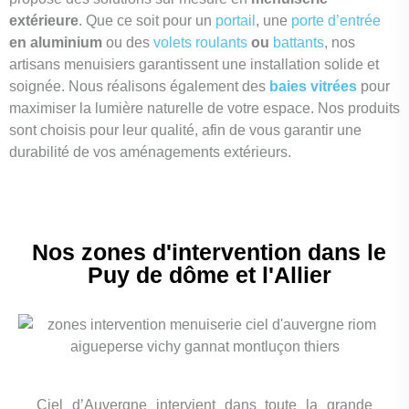
extérieure
. Que ce soit pour un
portail
, une
porte d’entrée
en aluminium
ou des
volets roulants
ou
battants
, nos
artisans menuisiers garantissent une installation solide et
soignée. Nous réalisons également des
baies vitrées
pour
maximiser la lumière naturelle de votre espace. Nos produits
sont choisis pour leur qualité, afin de vous garantir une
durabilité de vos aménagements extérieurs.
Nos zones d'intervention dans le
Puy de dôme et l'Allier
Ciel d’Auvergne intervient dans toute la grande