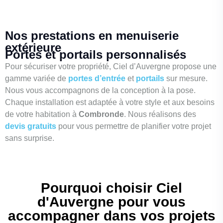
Nos prestations en menuiserie
extérieure
Portes et portails personnalisés
Pour sécuriser votre propriété, Ciel d’Auvergne propose une
gamme variée de
portes d’entrée
et
portails
sur mesure.
Nous vous accompagnons de la conception à la pose.
Chaque installation est adaptée à votre style et aux besoins
de votre habitation à
Combronde
. Nous réalisons des
devis gratuits
pour vous permettre de planifier votre projet
sans surprise.
Pourquoi choisir Ciel
d'Auvergne pour vous
accompagner dans vos projets