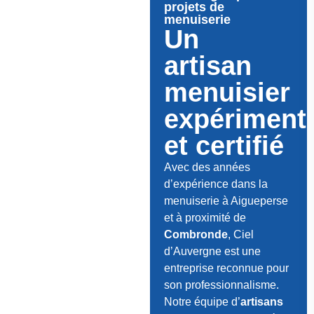
projets de
menuiserie
Un
artisan
menuisier
expériment
et certifié
Avec des années
d’expérience dans la
menuiserie à Aigueperse
et à proximité de
Combronde
, Ciel
d’Auvergne est une
entreprise reconnue pour
son professionnalisme.
Notre équipe d’
artisans