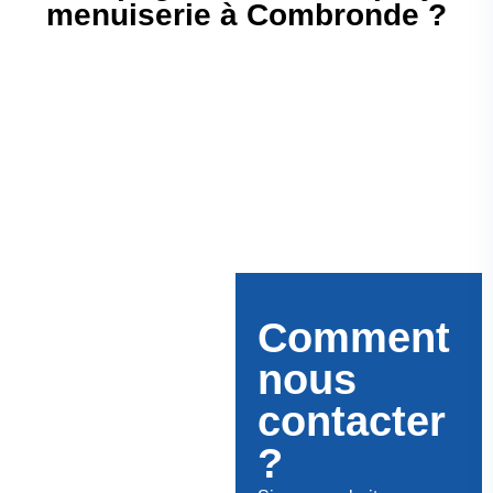
menuiserie à Combronde ?
Comment
nous
contacter
?