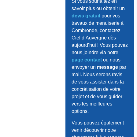
Si vous souhaitez en
savoir plus ou obtenir un
devis gratuit
pour vos
travaux de menuiserie à
Combronde, contactez
Ciel d’Auvergne dès
aujourd’hui ! Vous pouvez
nous joindre via notre
page contact
ou nous
envoyer un
message
par
mail. Nous serons ravis
de vous assister dans la
concrétisation de votre
projet et de vous guider
vers les meilleures
options.
Vous pouvez également
venir découvrir notre