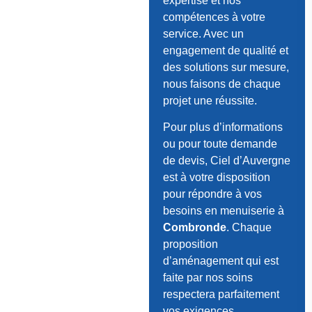
expertise et nos
compétences à votre
service. Avec un
engagement de qualité et
des solutions sur mesure,
nous faisons de chaque
projet une réussite.
Pour plus d’informations
ou pour toute demande
de devis, Ciel d’Auvergne
est à votre disposition
pour répondre à vos
besoins en menuiserie à
Combronde
. Chaque
proposition
d’aménagement qui est
faite par nos soins
respectera parfaitement
vos exigences