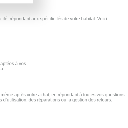
ité, répondant aux spécificités de votre habitat. Voici
adaptées à vos
la
 même après votre achat, en répondant à toutes vos questions
d’utilisation, des réparations ou la gestion des retours.