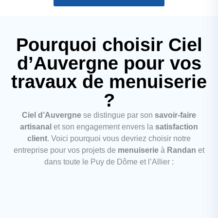
Pourquoi choisir Ciel
d’Auvergne pour vos
travaux de menuiserie
?
Ciel d’Auvergne
se distingue par son
savoir-faire
artisanal
et son engagement envers la
satisfaction
client
. Voici pourquoi vous devriez choisir notre
entreprise pour vos projets de
menuiserie
à
Randan
et
dans toute le Puy de Dôme et l’Allier :