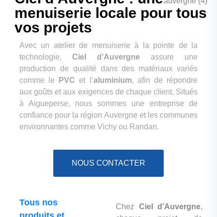
menuiserie locale pour tous
vos projets
Avec un atelier de menuiserie à la pointe de la
technologie,
Ciel d’Auvergne
assure une
production de qualité dans des matériaux variés
comme le
PVC
et l’
aluminium
, afin de répondre
aux goûts et aux exigences de chaque client. Situés
à Aigueperse, nous sommes une entreprise de
confiance pour la région Auvergne et les communes
environnantes comme Vichy ou Randan.
NOUS CONTACTER
Tous nos
Chez
Ciel d’Auvergne
,
produits et