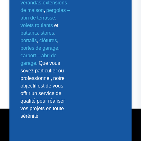
verandas-extensions
de maison
,
pergolas –
abri de terrasse
,
volets roulants
et
battants
,
stores
,
portails
,
clôtures
,
portes de garage
,
carport – abri de
garage
. Que vous
soyez particulier ou
professionnel, notre
objectif est de vous
offrir un service de
qualité pour réaliser
vos projets en toute
sérénité.