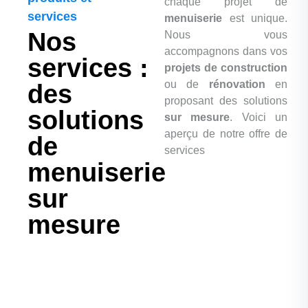
chaque projet de
services
menuiserie
est unique.
Nos
Nous vous
accompagnons dans vos
services :
projets de construction
ou de
rénovation
en
des
proposant des solutions
solutions
sur mesure
. Voici un
aperçu de notre offre de
de
services
menuiserie
sur
mesure