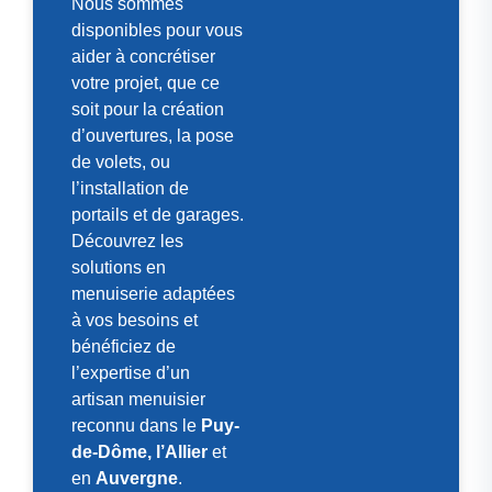
Nous sommes
disponibles pour vous
aider à concrétiser
votre projet, que ce
soit pour la création
d’ouvertures, la pose
de volets, ou
l’installation de
portails et de garages.
Découvrez les
solutions en
menuiserie adaptées
à vos besoins et
bénéficiez de
l’expertise d’un
artisan menuisier
reconnu dans le
Puy-
de-Dôme, l’Allier
et
en
Auvergne
.