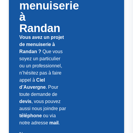
menuiserie
à
Randan
Vous avez un projet
de menuiserie à
Randan ?
Que vous
soyez un particulier
ou un professionnel,
n’hésitez pas à faire
appel à
Ciel
d’Auvergne
. Pour
toute demande de
devis
, vous pouvez
aussi nous joindre par
téléphone
ou via
notre adresse
mail
.