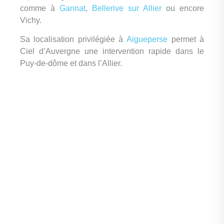
comme à
Gannat
,
Bellerive sur Allier
ou encore
Vichy.
Sa localisation privilégiée à
Aigueperse
permet à
Ciel d’Auvergne une intervention rapide dans le
Puy-de-dôme et dans l’Allier.