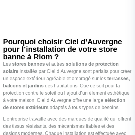
Pourquoi choisir Ciel d’Auvergne
pour l’installation de votre store
banne à Riom ?
Les
stores bannes
et autres
solutions de protection
solaire
installés par Ciel d’Auvergne sont parfaits pour créer
un espace extérieur agréable et ombragé sur les
terrasses,
balcons et jardins
des habitations. Que ce soit pour la
protection contre le soleil ou l’ajout d’un élément esthétique
à votre maison, Ciel d’Auvergne offre une large
sélection
de stores extérieurs
adaptés à tous types de besoins.
L’entreprise travaille avec des marques de qualité qui offrent
des tissus résistants, des mécanismes fiables et des
designs modernes. Chaque installation est effectuée avec