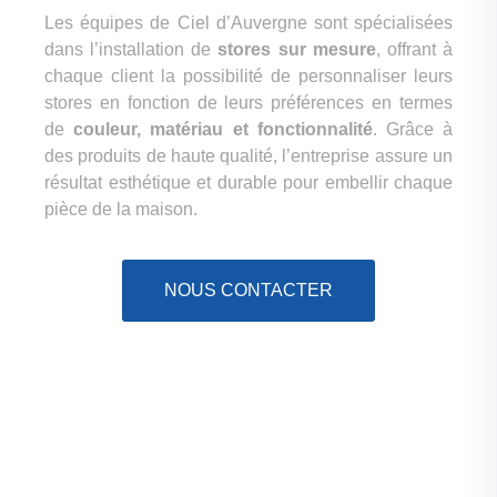
Les équipes de Ciel d’Auvergne sont spécialisées
dans l’installation de
stores sur mesure
, offrant à
chaque client la possibilité de personnaliser leurs
stores en fonction de leurs préférences en termes
de
couleur, matériau et fonctionnalité
. Grâce à
des produits de haute qualité, l’entreprise assure un
résultat esthétique et durable pour embellir chaque
pièce de la maison.
NOUS CONTACTER