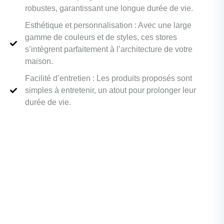
robustes, garantissant une longue durée de vie.
Esthétique et personnalisation : Avec une large
gamme de couleurs et de styles, ces stores
s’intègrent parfaitement à l’architecture de votre
maison.
Facilité d’entretien : Les produits proposés sont
simples à entretenir, un atout pour prolonger leur
durée de vie.