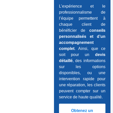
L’expérience et le
professionnalisme de
l’équipe permettent à
chaque client de
bénéficier de
conseils
personnalisés et d’un
accompagnement
complet
. Ainsi, que ce
soit pour un
devis
détaillé
, des informations
sur les options
disponibles, ou une
intervention rapide pour
une réparation, les clients
peuvent compter sur un
service de haute qualité.
Obtenez un