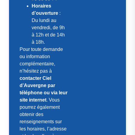
Horaires
d’ouverture
:
Du lundi au
vendredi, de 9h
à 12h et de 14h
à 18h.
Pour toute demande
ou information
complémentaire,
n’hésitez pas à
contacter Ciel
d’Auvergne par
téléphone ou via leur
site internet
. Vous
pourrez également
obtenir des
renseignements sur
les horaires, l’adresse