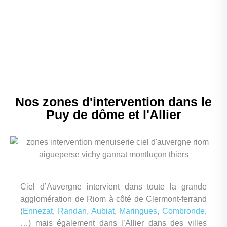
Nos zones d'intervention dans le
Puy de dôme et l'Allier
Ciel d’Auvergne intervient dans toute la grande
agglomération de Riom à côté de Clermont-ferrand
(
Ennezat
,
Randan,
Aubiat
,
Maringues
,
Combronde
,
…) mais également dans l’Allier dans des villes