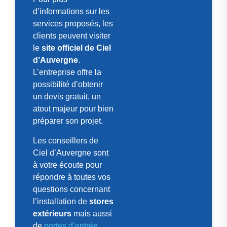
d’informations sur les
services proposés, les
clients peuvent visiter
le
site officiel de Ciel
d’Auvergne
.
L’entreprise offre la
possibilité d’obtenir
un devis gratuit, un
atout majeur pour bien
préparer son projet.
Les conseillers de
Ciel d’Auvergne sont
à votre écoute pour
répondre à toutes vos
questions concernant
l’installation de
stores
extérieurs
mais aussi
de
portes d’entrée
,