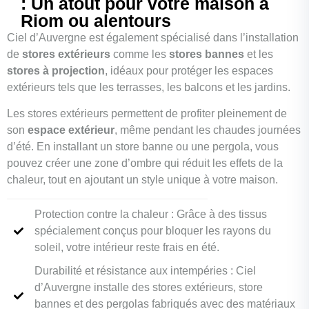
: Un atout pour votre maison à
Riom ou alentours
Ciel d’Auvergne est également spécialisé dans l’installation
de
stores extérieurs
comme les
stores bannes
et les
stores à projection
, idéaux pour protéger les espaces
extérieurs tels que les terrasses, les balcons et les jardins.
Les stores extérieurs permettent de profiter pleinement de
son
espace extérieur
, même pendant les chaudes journées
d’été. En installant un store banne ou une pergola, vous
pouvez créer une zone d’ombre qui réduit les effets de la
chaleur, tout en ajoutant un style unique à votre maison.
Protection contre la chaleur : Grâce à des tissus
spécialement conçus pour bloquer les rayons du
soleil, votre intérieur reste frais en été.
Durabilité et résistance aux intempéries : Ciel
d’Auvergne installe des stores extérieurs, store
bannes et des pergolas fabriqués avec des matériaux