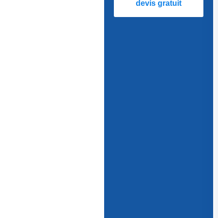
devis gratuit