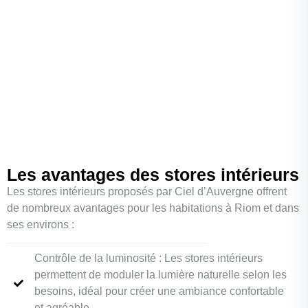
Les avantages des stores intérieurs
Les stores intérieurs proposés par Ciel d’Auvergne offrent
de nombreux avantages pour les habitations à Riom et dans
ses environs :
Contrôle de la luminosité : Les stores intérieurs
permettent de moduler la lumière naturelle selon les
besoins, idéal pour créer une ambiance confortable
et agréable.