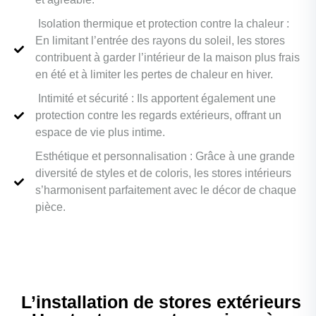
Isolation thermique et protection contre la chaleur :
En limitant l’entrée des rayons du soleil, les stores
contribuent à garder l’intérieur de la maison plus frais
en été et à limiter les pertes de chaleur en hiver.
Intimité et sécurité : Ils apportent également une
protection contre les regards extérieurs, offrant un
espace de vie plus intime.
Esthétique et personnalisation : Grâce à une grande
diversité de styles et de coloris, les stores intérieurs
s’harmonisent parfaitement avec le décor de chaque
pièce.
L’installation de stores extérieurs