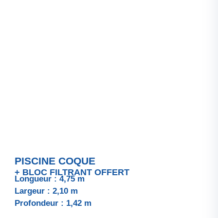
PISCINE COQUE
+ BLOC FILTRANT OFFERT
Longueur : 4,75 m
Largeur : 2,10 m
Profondeur : 1,42 m