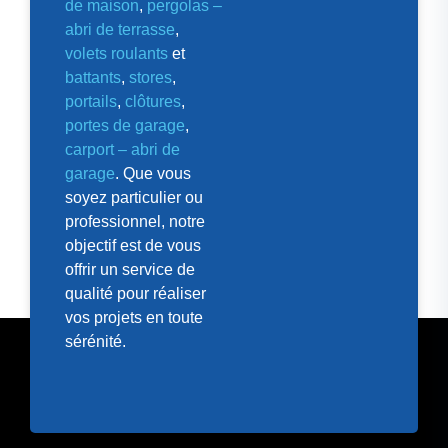
de maison
,
pergolas –
abri de terrasse
,
volets roulants
et
battants
,
stores
,
portails
,
clôtures
,
portes de garage
,
carport – abri de
garage
. Que vous
soyez particulier ou
professionnel, notre
objectif est de vous
offrir un service de
qualité pour réaliser
vos projets en toute
sérénité.