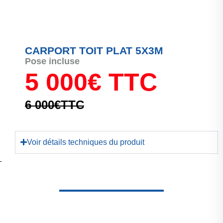
CARPORT TOIT PLAT 5X3M
Pose incluse
5 000€ TTC
6 000€TTC
Voir détails techniques du produit