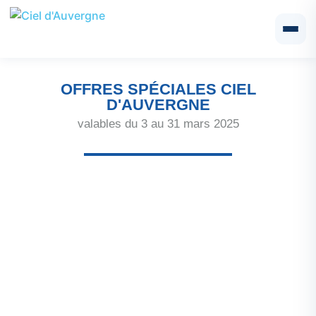
OFFRES SPÉCIALES CIEL
D'AUVERGNE
valables du 3 au 31 mars 2025