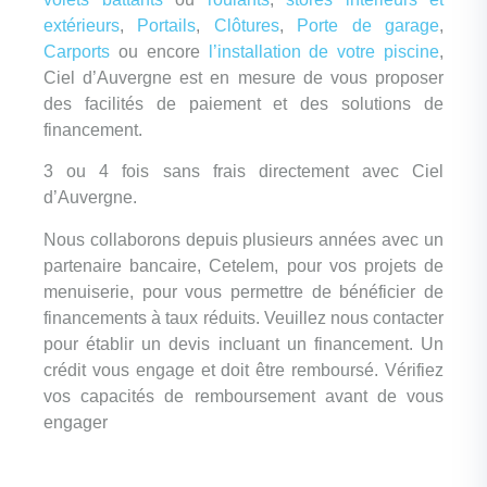
extérieurs
,
Portails
,
Clôtures
,
Porte de garage
,
Carports
ou encore
l’installation de votre piscine
,
Ciel d’Auvergne est en mesure de vous proposer
des facilités de paiement et des solutions de
financement.
3 ou 4 fois sans frais directement avec Ciel
d’Auvergne.
Nous collaborons depuis plusieurs années avec un
partenaire bancaire, Cetelem, pour vos projets de
menuiserie, pour vous permettre de bénéficier de
financements à taux réduits. Veuillez nous contacter
pour établir un devis incluant un financement. Un
crédit vous engage et doit être remboursé. Vérifiez
vos capacités de remboursement avant de vous
engager